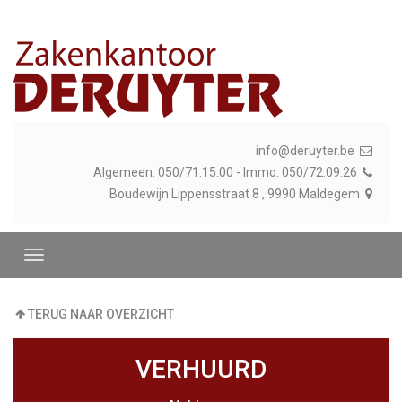
info@deruyter.be
Algemeen: 050/71.15.00 - Immo: 050/72.09.26
Boudewijn Lippensstraat 8 , 9990 Maldegem
TERUG NAAR OVERZICHT
VERHUURD