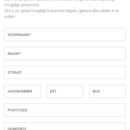
mogelijk antwoord.
Om u zo goed mogelijk te kunnen helpen, gelieve alle velden in te
vullen.