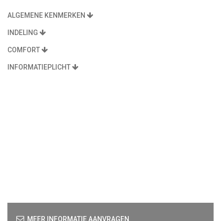
ALGEMENE KENMERKEN
INDELING
COMFORT
INFORMATIEPLICHT
MEER INFORMATIE AANVRAGEN